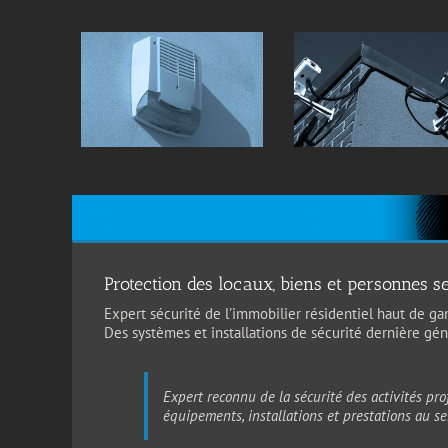
Protection des locaux, biens et personnes
Expert sécurité de l'immobilier résidentiel haut de ga
Des systèmes et installations de sécurité dernière gén
Expert reconnu de la sécurité des activités 
équipements, installations et prestations au s