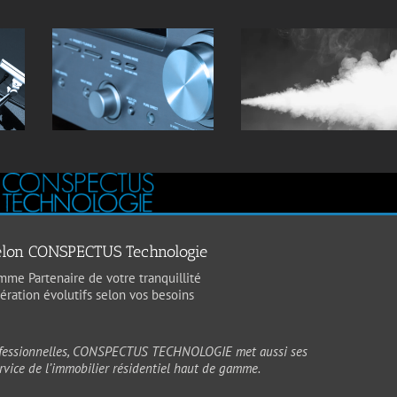
 selon CONSPECTUS Technologie
mme Partenaire de votre tranquillité
ération évolutifs selon vos besoins
professionnelles, CONSPECTUS TECHNOLOGIE met aussi ses
ervice de l’immobilier résidentiel haut de gamme.