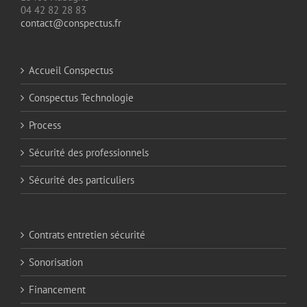
04 42 82 28 83
contact@conspectus.fr
Accueil Conspectus
Conspectus Technologie
Process
Sécurité des professionnels
Sécurité des particuliers
Contrats entretien sécurité
Sonorisation
Financement