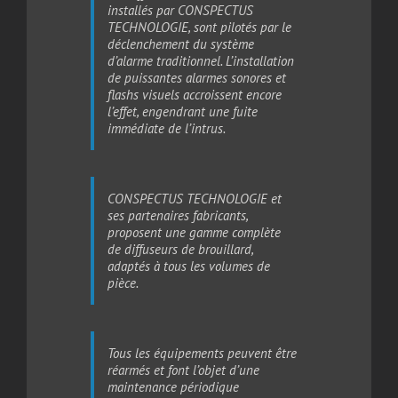
installés par CONSPECTUS
TECHNOLOGIE, sont pilotés par le
déclenchement du système
d’alarme traditionnel. L’installation
de puissantes alarmes sonores et
flashs visuels accroissent encore
l’effet, engendrant une fuite
immédiate de l’intrus.
CONSPECTUS TECHNOLOGIE et
ses partenaires fabricants,
proposent une gamme complète
de diffuseurs de brouillard,
adaptés à tous les volumes de
pièce.
Tous les équipements peuvent être
réarmés et font l’objet d’une
maintenance périodique