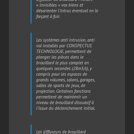
« invisibles » vos biens et
désorienter l’intrus éventuel en le
forçant à fuir.
Les systèmes anti intrusion, anti
vol installés par CONSPECTUS
TECHNOLOGIE, permettent de
plonger les pièces dans le
brouillard le plus complet en
quelques secondes (28m3/s), y
compris pour les espaces de
grands volumes, salons, garages,
salles de sports de jeux, de
projection. Certaines fonctions
permettent de maintenir un
niveau de brouillard dissuasif à
l’issue du déclenchement initial.
Les diffuseurs de brouillard