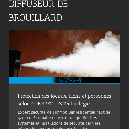
DIFFUSEUR DE
BROUILLARD
Protection des locaux, biens et personnes
selon CONSPECTUS Technologie
Expert sécurité de l'immobilier résidentiel haut de
gamme Partenaire de votre tranquillité Des
systèmes et installations de sécurité dernière
génération évolutifs selon vos besoins