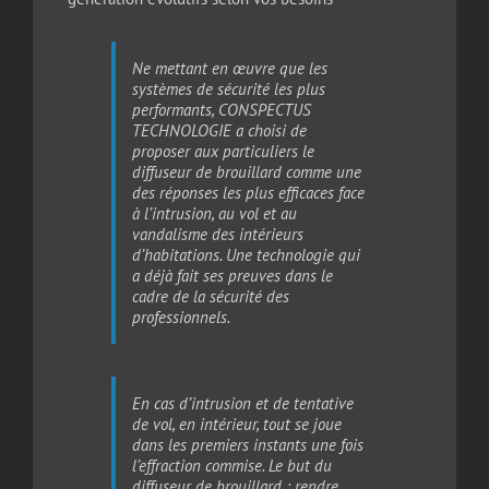
Ne mettant en œuvre que les
systèmes de sécurité les plus
performants, CONSPECTUS
TECHNOLOGIE a choisi de
proposer aux particuliers le
diffuseur de brouillard comme une
des réponses les plus efficaces face
à l’intrusion, au vol et au
vandalisme des intérieurs
d’habitations. Une technologie qui
a déjà fait ses preuves dans le
cadre de la sécurité des
professionnels.
En cas d’intrusion et de tentative
de vol, en intérieur, tout se joue
dans les premiers instants une fois
l’effraction commise. Le but du
diffuseur de brouillard : rendre