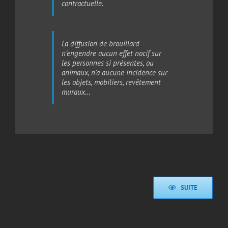
contractuelle.
La diffusion de brouillard
n’engendre aucun effet nocif sur
les personnes si présentes, ou
animaux, n’a aucune incidence sur
les objets, mobiliers, revêtement
muraux…
SUITE