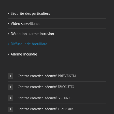
Sécurité des particuliers
Vidéo surveillance
Détection alarme intrusion
Diffuseur de brouillard
Alarme Incendie
Contrat entretien sécurité PREVENTIA
Contrat entretien sécurité EVOLUTIO
Contrat entretien sécurité SERENIS
Contrat entretien sécurité TEMPORIS